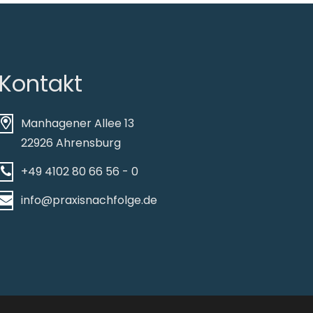
Kontakt
Manhagener Allee 13
22926 Ahrensburg
+49 4102 80 66 56 - 0
info@praxisnachfolge.de