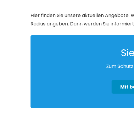
Hier finden Sie unsere aktuellen Angebote. W
Radius angeben. Dann werden Sie informiert
Si
Zum Schutz 
Mit 