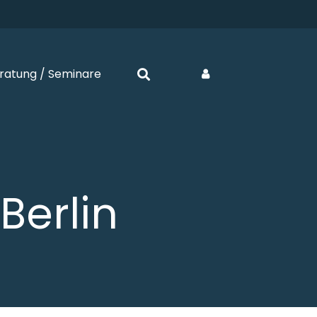
ratung / Seminare
Berlin