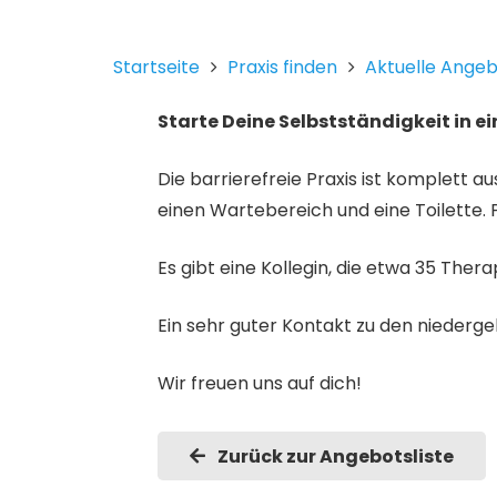
Startseite
Praxis finden
Aktuelle Ange
Starte Deine Selbstständigkeit in ei
Die barrierefreie Praxis ist komplett a
einen Wartebereich und eine Toilette. 
Es gibt eine Kollegin, die etwa 35 The
Ein sehr guter Kontakt zu den niederge
Wir freuen uns auf dich!
Zurück zur Angebotsliste