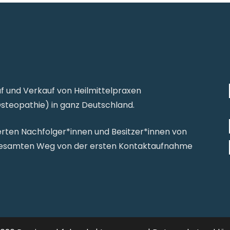
uf und Verkauf von Heilmittelpraxen
Osteopathie) in ganz Deutschland.
zierten Nachfolger*innen und Besitzer*innen von
 gesamten Weg von der ersten Kontaktaufnahme