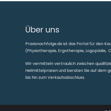
Über uns
Praxisnachfolge.de ist das Portal für den Ka
(Physiotherapie, Ergotherapie, Logopädie, 
Wir vermitteln vertraulich zwischen qualifi
Heilmittelpraxen und beraten Sie auf dem
bis hin zum Verkaufsabschluss.