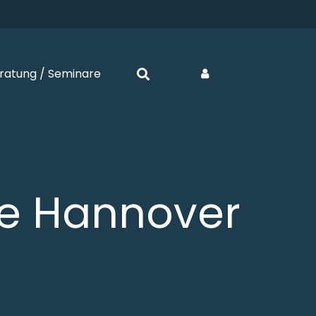
ratung / Seminare
he Hannover