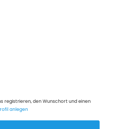
uns registrieren, den Wunschort und einen
ofil anlegen