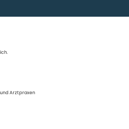
ich.
 und Arztpraxen