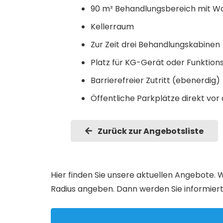
90 m² Behandlungsbereich mit W
Kellerraum
Zur Zeit drei Behandlungskabinen
Platz für KG-Gerät oder Funktions
Barrierefreier Zutritt (ebenerdig)
Öffentliche Parkplätze direkt vor 
Zurück zur Angebotsliste
Hier finden Sie unsere aktuellen Angebote. W
Radius angeben. Dann werden Sie informiert