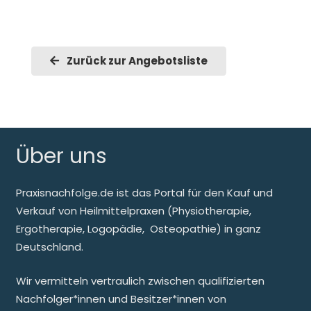
Zurück zur Angebotsliste
Über uns
Praxisnachfolge.de ist das Portal für den Kauf und
Verkauf von Heilmittelpraxen (Physiotherapie,
Ergotherapie, Logopädie, Osteopathie) in ganz
Deutschland.
Wir vermitteln vertraulich zwischen qualifizierten
Nachfolger*innen und Besitzer*innen von