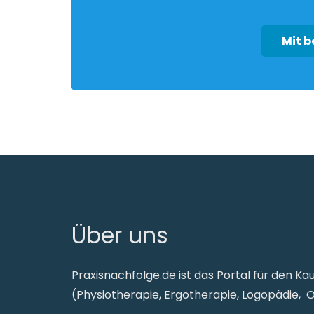
Mit 
Über uns
Praxisnachfolge.de ist das Portal für den Ka
(Physiotherapie, Ergotherapie, Logopädie, 