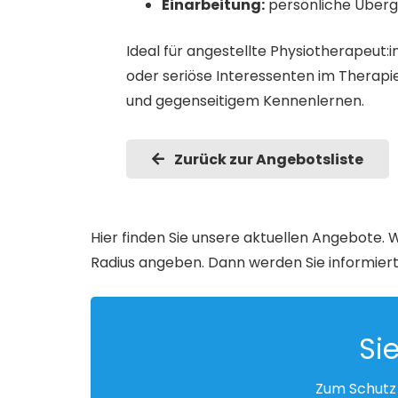
Einarbeitung:
persönliche Über
Ideal für angestellte Physiotherapeut
oder seriöse Interessenten im Therapi
und gegenseitigem Kennenlernen.
Zurück zur Angebotsliste
Hier finden Sie unsere aktuellen Angebote. W
Radius angeben. Dann werden Sie informiert
Si
Zum Schutz 