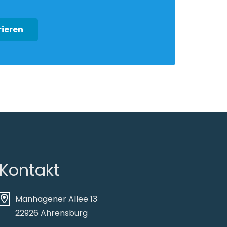
rieren
Kontakt
Manhagener Allee 13
22926 Ahrensburg