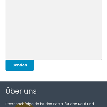
Über uns
Praxisnachfolge.de ist das Portal für den Kauf und