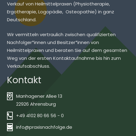
Verkauf von Heilmittelpraxen (Physiotherapie,
Ergotherapie, Logopädie, Osteopathie) in ganz
Deutschland.
Wir vermitteln vertraulich zwischen qualifizierten
Nachfolger*innen und Besitzer*innen von
Heilmittelpraxen und beraten Sie auf dem gesamten
Weg von der ersten Kontaktaufnahme bis hin zum
Verkaufsabschluss.
Kontakt
Manhagener Allee 13
22926 Ahrensburg
+49 4102 80 66 56 - 0
info@praxisnachfolge.de