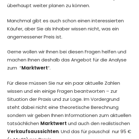
überhaupt weiter planen zu können.
Manchmal gibt es auch schon einen interessierten
Käufer, aber Sie als Inhaber wissen nicht, was ein
angemessener Preis ist.
Gerne wollen wir Ihnen bei diesen Fragen helfen und
machen Ihnen deshalb das Angebot für die Analyse
zum “
Marktwert
“.
Für diese müssen Sie nur ein paar aktuelle Zahlen
wissen und ein einige Fragen beantworten – zur
Situation der Praxis und zur Lage. Im Vordergrund
steht dabei nicht eine theoretische Berechnung
sondern wir geben Ihnen Informationen zum aktuellen
tatsächlichen
Marktwert
und auch den realistischen
Verkaufsaussichten
. Und das für pauschal nur 95 €