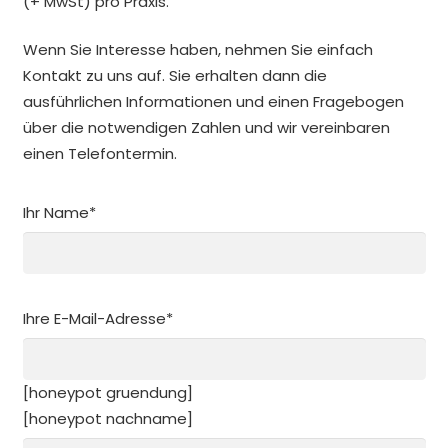
(+ MwSt) pro Praxis.
Wenn Sie Interesse haben, nehmen Sie einfach
Kontakt zu uns auf. Sie erhalten dann die
ausführlichen Informationen und einen Fragebogen
über die notwendigen Zahlen und wir vereinbaren
einen Telefontermin.
Ihr Name*
Ihre E-Mail-Adresse*
[honeypot gruendung]
[honeypot nachname]