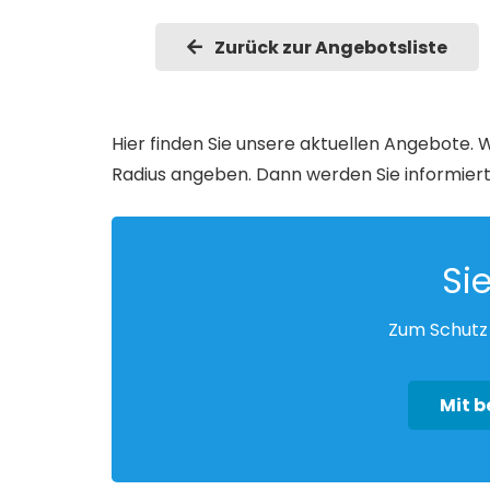
Zurück zur Angebotsliste
Hier finden Sie unsere aktuellen Angebote. W
Radius angeben. Dann werden Sie informiert
Si
Zum Schutz 
Mit 