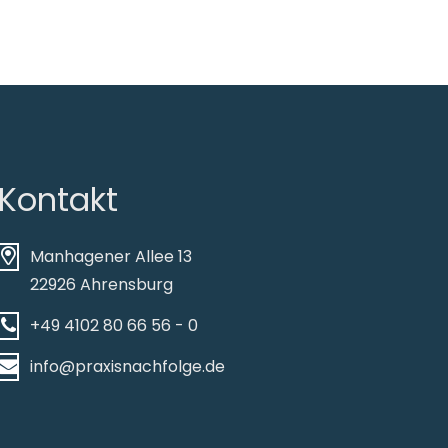
Kontakt
Manhagener Allee 13
22926 Ahrensburg
+49 4102 80 66 56 - 0
info@praxisnachfolge.de