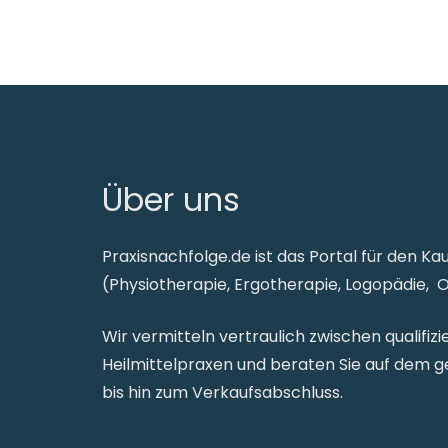
Über uns
Praxisnachfolge.de ist das Portal für den Ka
(Physiotherapie, Ergotherapie, Logopädie, 
Wir vermitteln vertraulich zwischen qualifi
Heilmittelpraxen und beraten Sie auf dem
bis hin zum Verkaufsabschluss.