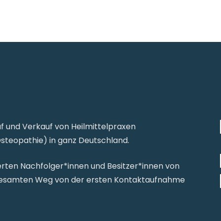
uf und Verkauf von Heilmittelpraxen
Osteopathie) in ganz Deutschland.
zierten Nachfolger*innen und Besitzer*innen von
 gesamten Weg von der ersten Kontaktaufnahme