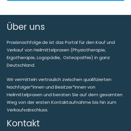
Über uns
Praxisnachfolge.de ist das Portal für den Kauf und
Verkauf von Heilmittelpraxen (Physiotherapie,
Ergotherapie, Logopädie, Osteopathie) in ganz
Deutschland.
Wir vermitteln vertraulich zwischen qualifizierten
Nachfolger*innen und Besitzer*innen von
Heilmittelpraxen und beraten Sie auf dem gesamten
Weg von der ersten Kontaktaufnahme bis hin zum
Verkaufsabschluss.
Kontakt