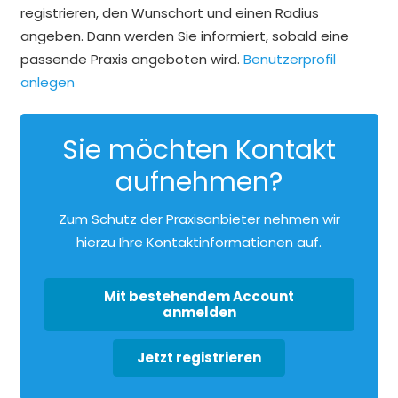
registrieren, den Wunschort und einen Radius
angeben. Dann werden Sie informiert, sobald eine
passende Praxis angeboten wird.
Benutzerprofil
anlegen
Sie möchten Kontakt
aufnehmen?
Zum Schutz der Praxisanbieter nehmen wir
hierzu Ihre Kontaktinformationen auf.
Mit bestehendem Account
anmelden
Jetzt registrieren