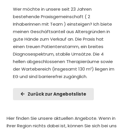
Wer möchte in unsere seit 23 Jahren
bestehende Praxisgemeinschaft ( 2
Inhaberinnen mit Team ) einsteigen? Ich biete
meinen Geschäftsanteil aus Altersgründen in
gute Hände zum Verkauf an. Die Praxis hat
einen treuen Patientenstamm, ein breites
Diagnosespektrum, stabile Umsätze. Die 4
hellen abgeschlossenen Therapieräume sowie
der Wartebereich (insgesamt 130 m²) liegen im
EG und sind barrierefrei zugänglich.
Zurück zur Angebotsliste
Hier finden Sie unsere aktuellen Angebote. Wenn in
Ihrer Region nichts dabei ist, können Sie sich bei uns