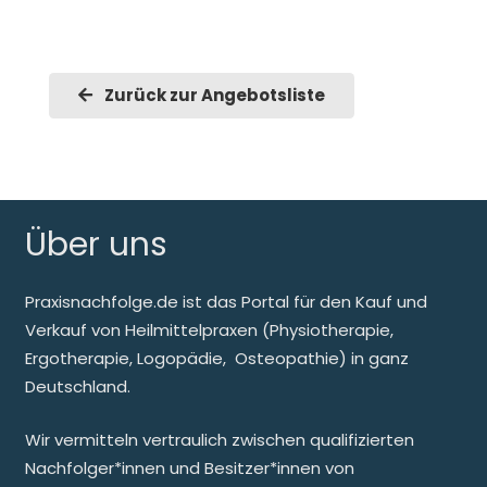
Zurück zur Angebotsliste
Über uns
Praxisnachfolge.de ist das Portal für den Kauf und
Verkauf von Heilmittelpraxen (Physiotherapie,
Ergotherapie, Logopädie, Osteopathie) in ganz
Deutschland.
Wir vermitteln vertraulich zwischen qualifizierten
Nachfolger*innen und Besitzer*innen von