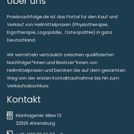
Über uns
Praxisnachfolge.de ist das Portal für den Kauf und
Verkauf von Heilmittelpraxen (Physiotherapie,
Ergotherapie, Logopädie, Osteopathie) in ganz
Deutschland.
Wir vermitteln vertraulich zwischen qualifizierten
Nachfolger*innen und Besitzer*innen von
Heilmittelpraxen und beraten Sie auf dem gesamten
Weg von der ersten Kontaktaufnahme bis hin zum
Verkaufsabschluss.
Kontakt
Manhagener Allee 13
22926 Ahrensburg