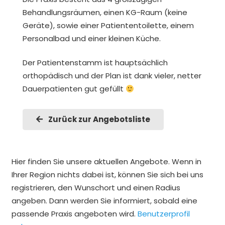
Behandlungsräumen, einen KG-Raum (keine
Geräte), sowie einer Patiententoilette, einem
Personalbad und einer kleinen Küche.
Der Patientenstamm ist hauptsächlich
orthopädisch und der Plan ist dank vieler, netter
Dauerpatienten gut gefüllt
Zurück zur Angebotsliste
Hier finden Sie unsere aktuellen Angebote. Wenn in
Ihrer Region nichts dabei ist, können Sie sich bei uns
registrieren, den Wunschort und einen Radius
angeben. Dann werden Sie informiert, sobald eine
passende Praxis angeboten wird.
Benutzerprofil