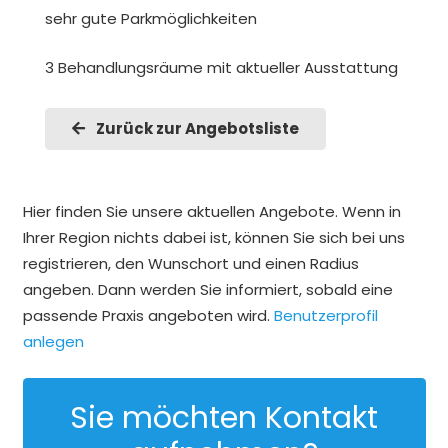
sehr gute Parkmöglichkeiten
3 Behandlungsräume mit aktueller Ausstattung
Zurück zur Angebotsliste
Hier finden Sie unsere aktuellen Angebote. Wenn in
Ihrer Region nichts dabei ist, können Sie sich bei uns
registrieren, den Wunschort und einen Radius
angeben. Dann werden Sie informiert, sobald eine
passende Praxis angeboten wird.
Benutzerprofil
anlegen
Sie möchten Kontakt