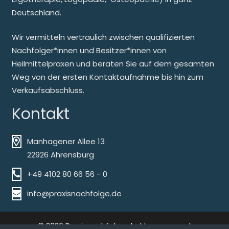
Deutschland.
Wir vermitteln vertraulich zwischen qualifizierten
Nachfolger*innen und Besitzer*innen von
Heilmittelpraxen und beraten Sie auf dem gesamten
Weg von der ersten Kontaktaufnahme bis hin zum
Verkaufsabschluss.
Kontakt
Manhagener Allee 13
22926 Ahrensburg
+49 4102 80 66 56 - 0
info@praxisnachfolge.de
© 2026 Praxisnachfolge.de |
Impressum
|