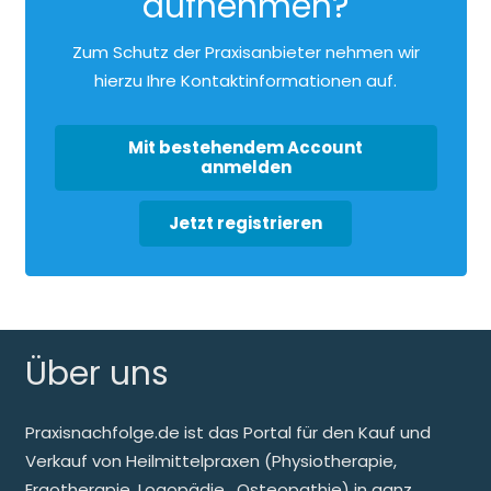
aufnehmen?
Zum Schutz der Praxisanbieter nehmen wir
hierzu Ihre Kontaktinformationen auf.
Mit bestehendem Account
anmelden
Jetzt registrieren
Über uns
Praxisnachfolge.de ist das Portal für den Kauf und
Verkauf von Heilmittelpraxen (Physiotherapie,
Ergotherapie, Logopädie, Osteopathie) in ganz