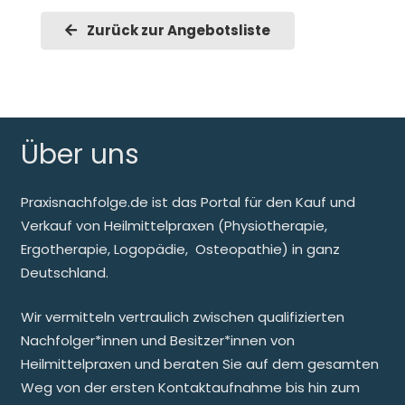
Zurück zur Angebotsliste
Über uns
Praxisnachfolge.de ist das Portal für den Kauf und
Verkauf von Heilmittelpraxen (Physiotherapie,
Ergotherapie, Logopädie, Osteopathie) in ganz
Deutschland.
Wir vermitteln vertraulich zwischen qualifizierten
Nachfolger*innen und Besitzer*innen von
Heilmittelpraxen und beraten Sie auf dem gesamten
Weg von der ersten Kontaktaufnahme bis hin zum